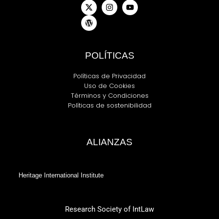
twitter
POLÍTICAS
Políticas de Privacidad
Uso de Cookies
Términos y Condiciones
Políticas de sostenibilidad
ALIANZAS
Heritage International Institute
Research Society of IntLaw