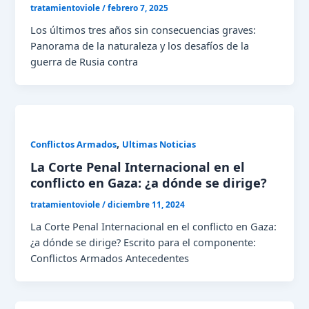
tratamientoviole
/
febrero 7, 2025
Los últimos tres años sin consecuencias graves:
Panorama de la naturaleza y los desafíos de la
guerra de Rusia contra
,
Conflictos Armados
Ultimas Noticias
La Corte Penal Internacional en el
conflicto en Gaza: ¿a dónde se dirige?
tratamientoviole
/
diciembre 11, 2024
La Corte Penal Internacional en el conflicto en Gaza:
¿a dónde se dirige? Escrito para el componente:
Conflictos Armados Antecedentes