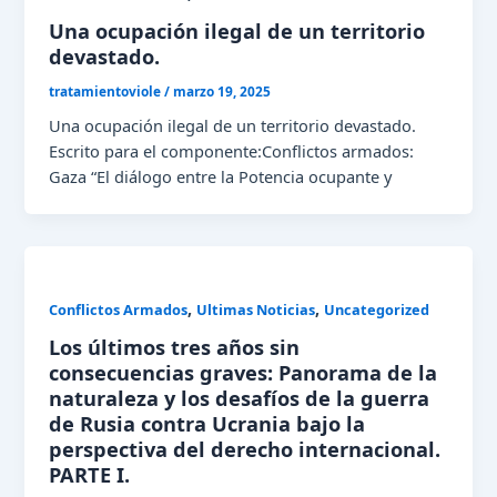
Una ocupación ilegal de un territorio
devastado.
tratamientoviole
/
marzo 19, 2025
Una ocupación ilegal de un territorio devastado.
Escrito para el componente:Conflictos armados:
Gaza “El diálogo entre la Potencia ocupante y
,
,
Conflictos Armados
Ultimas Noticias
Uncategorized
Los últimos tres años sin
consecuencias graves: Panorama de la
naturaleza y los desafíos de la guerra
de Rusia contra Ucrania bajo la
perspectiva del derecho internacional.
PARTE I.