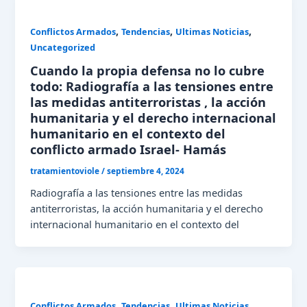
,
,
,
Conflictos Armados
Tendencias
Ultimas Noticias
Uncategorized
Cuando la propia defensa no lo cubre
todo: Radiografía a las tensiones entre
las medidas antiterroristas , la acción
humanitaria y el derecho internacional
humanitario en el contexto del
conflicto armado Israel- Hamás
tratamientoviole
/
septiembre 4, 2024
Radiografía a las tensiones entre las medidas
antiterroristas, la acción humanitaria y el derecho
internacional humanitario en el contexto del
,
,
Conflictos Armados
Tendencias
Ultimas Noticias