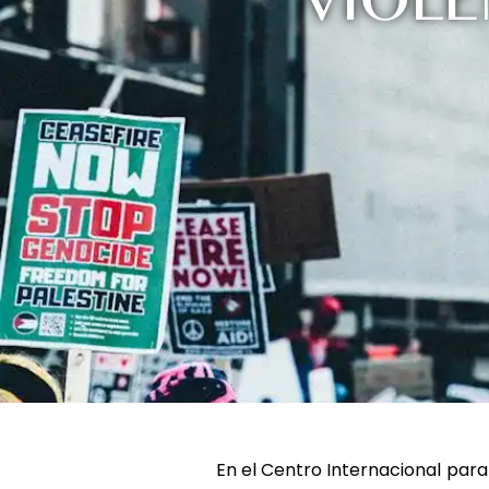
VIOL
En el Centro Internacional para