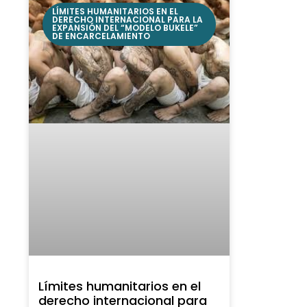
LÍMITES HUMANITARIOS EN EL
DERECHO INTERNACIONAL PARA LA
EXPANSIÓN DEL “MODELO BUKELE”
DE ENCARCELAMIENTO
Límites humanitarios en el
derecho internacional para