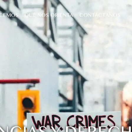
ACEMOS
QUÉ NOS ORIENTA
CONTÁCTANOS