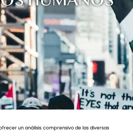
CHOS HUMANOS
ofrecer un análisis comprensivo de las diversas