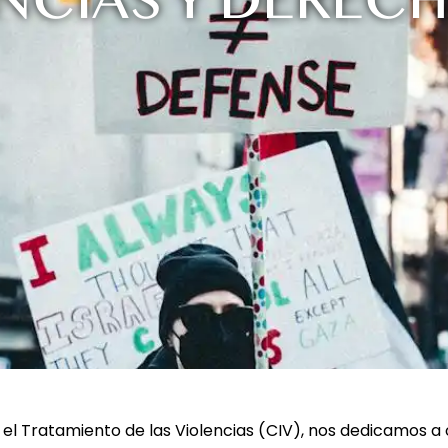
ENCIAS Y DERE
 el Tratamiento de las Violencias (CIV), nos dedicamos a 