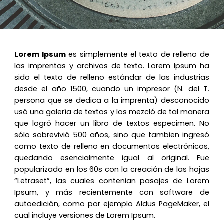
Lorem Ipsum
es simplemente el texto de relleno de
las imprentas y archivos de texto. Lorem Ipsum ha
sido el texto de relleno estándar de las industrias
desde el año 1500, cuando un impresor (N. del T.
persona que se dedica a la imprenta) desconocido
usó una galería de textos y los mezcló de tal manera
que logró hacer un libro de textos especimen. No
sólo sobrevivió 500 años, sino que tambien ingresó
como texto de relleno en documentos electrónicos,
quedando esencialmente igual al original. Fue
popularizado en los 60s con la creación de las hojas
“Letraset”, las cuales contenian pasajes de Lorem
Ipsum, y más recientemente con software de
autoedición, como por ejemplo Aldus PageMaker, el
cual incluye versiones de Lorem Ipsum.