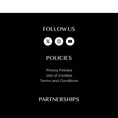
FOLLOW US
X-
Instagram
Youtube
twitter
POLICIES
Privacy Policies
Use of Cookies
Terms and Conditions
PARTNERSHIPS